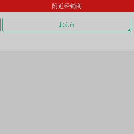
附近经销商
北京市