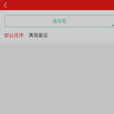
选车型
默认排序
离我最近