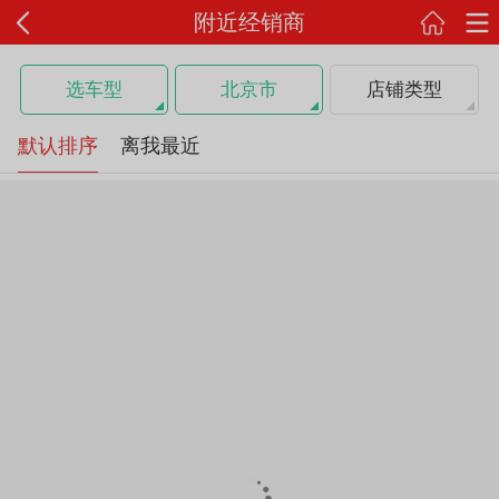
附近经销商
选车型
北京市
店铺类型
默认排序
离我最近