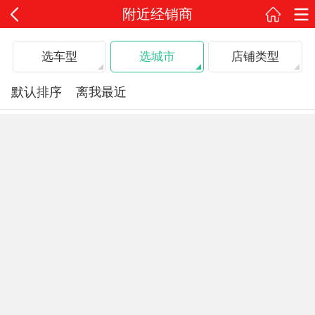
附近经销商
选车型
选城市
店铺类型
默认排序
离我最近