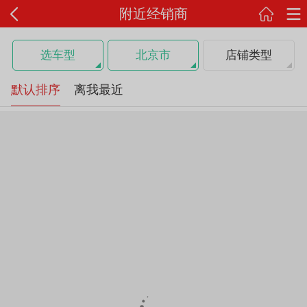
附近经销商
选车型
北京市
店铺类型
默认排序
离我最近