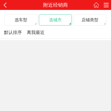
附近经销商
选车型
选城市
店铺类型
默认排序
离我最近