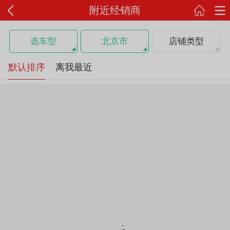
附近经销商
选车型
北京市
店铺类型
默认排序
离我最近