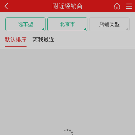
附近经销商
选车型
北京市
店铺类型
默认排序
离我最近