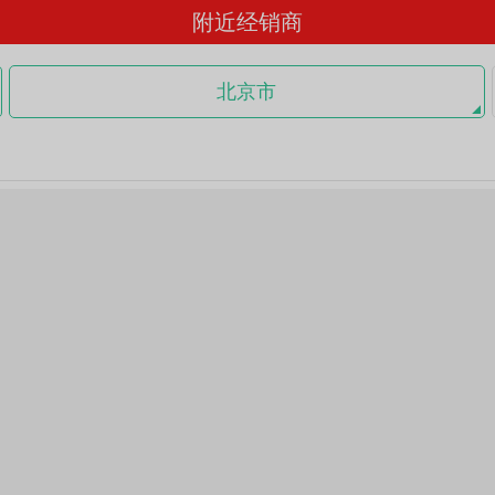
附近经销商
北京市