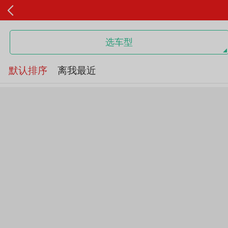
选车型
默认排序
离我最近