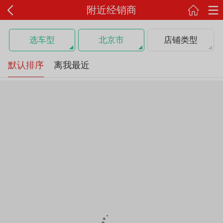
附近经销商
选车型
北京市
店铺类型
默认排序
离我最近