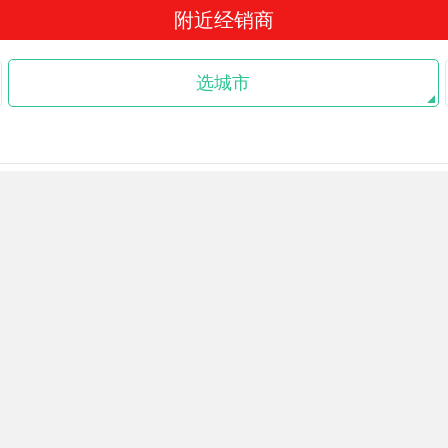
附近经销商
选城市