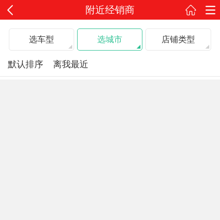
附近经销商
选车型
选城市
店铺类型
默认排序
离我最近