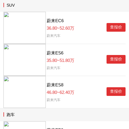
SUV
蔚来EC6
查报价
36.80~52.60万
蔚来汽车
蔚来ES6
查报价
35.80~51.80万
蔚来汽车
蔚来ES8
查报价
46.80~62.40万
蔚来汽车
跑车