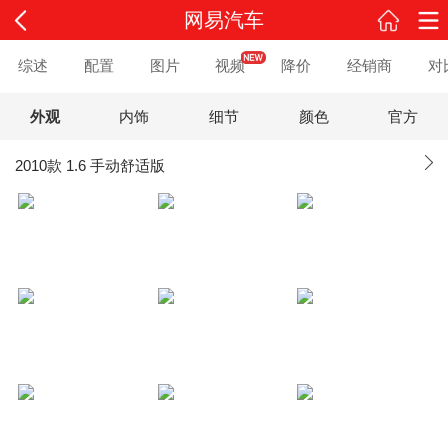
网易汽车
综述
配置
图片
视频
降价
经销商
对
外观
内饰
细节
颜色
官方
2010款 1.6 手动舒适版