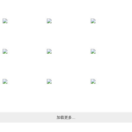
加载更多...