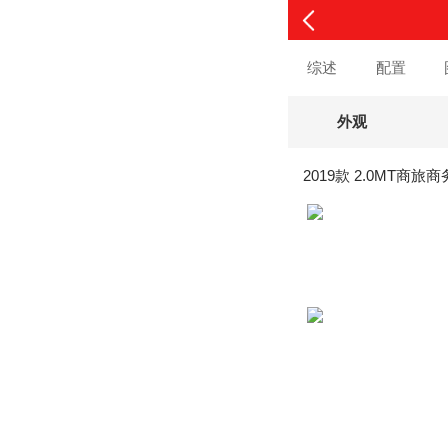
综述
配置
外观
2019款 2.0MT商旅商