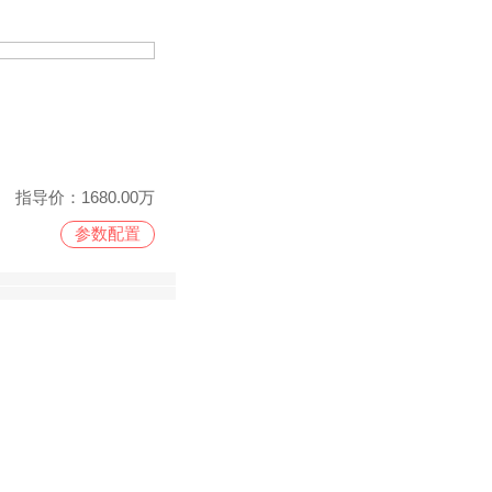
指导价：
1680.00万
参数配置