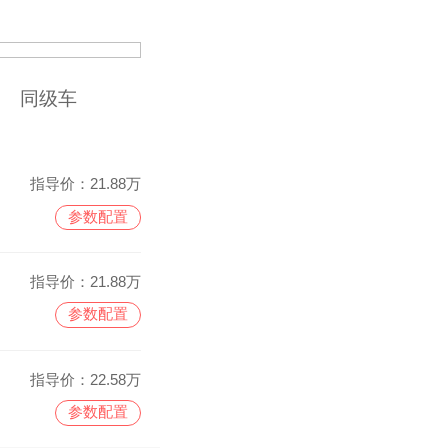
同级车
指导价：
21.88万
参数配置
指导价：
21.88万
参数配置
指导价：
22.58万
参数配置