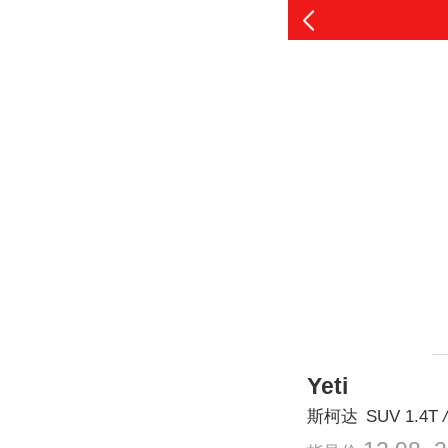
Yeti
斯柯达
SUV
1.4T