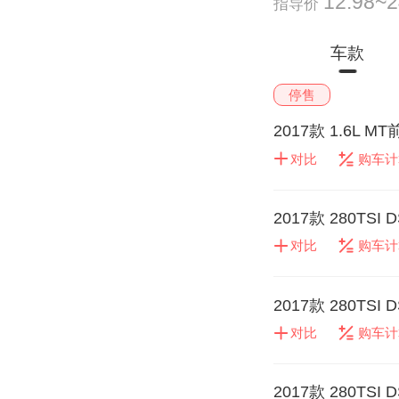
12.98~
指导价
车款
停售
2017款 1.6L M
对比
购车计
2017款 280TSI
对比
购车计
2017款 280TSI
对比
购车计
2017款 280TSI