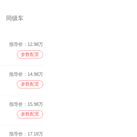
同级车
指导价：
12.98万
参数配置
指导价：
14.98万
参数配置
指导价：
15.98万
参数配置
指导价：
17.18万