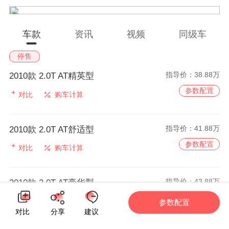
车款
资讯
视频
同级车
停售
指导价：
38.88万
2010款 2.0T AT精英型
参数配置
对比
购车计算
指导价：
41.88万
2010款 2.0T AT舒适型
参数配置
对比
购车计算
指导价：
43.88万
2010款 2.0T AT豪华型
参数配置
对比
购车计算
参数配置
对比
分享
建议