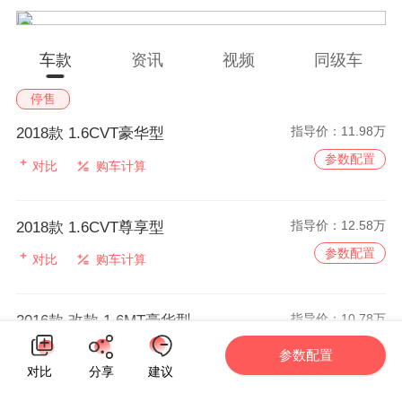
车款
资讯
视频
同级车
停售
指导价：
11.98万
2018款 1.6CVT豪华型
参数配置
对比
购车计算
指导价：
12.58万
2018款 1.6CVT尊享型
参数配置
对比
购车计算
指导价：
10.78万
2016款 改款 1.6MT豪华型
参数配置
对比
购车计算
参数配置
对比
分享
建议