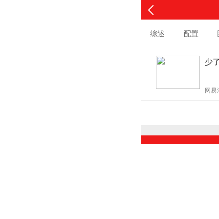
综述
配置
少了
网易