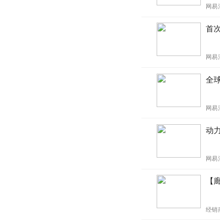
网易
首
网易
全球
网易
动
网易
【
经销