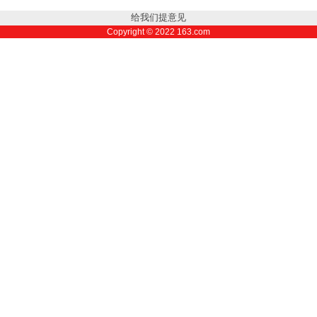
给我们提意见
Copyright ©
2022
163.com