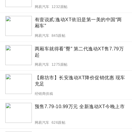
网易汽车 1232跟帖
有壹说贰:逸动XT依旧是第一美的中国“两
厢车”
网易汽车 845跟帖
两厢车就得看"臀” 第二代逸动XT售7.79万
起
网易汽车 1275跟帖
【廊坊市】长安逸动XT降价促销优惠 现车
充足
经销商供稿
预售7.79-10.99万元 全新逸动XT今晚上市
网易汽车 626跟帖