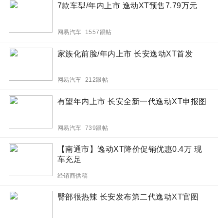
7款车型/年内上市 逸动XT预售7.79万元
网易汽车 1557跟帖
家族化前脸/年内上市 长安逸动XT首发
网易汽车 212跟帖
有望年内上市 长安全新一代逸动XT申报图
网易汽车 739跟帖
【南通市】逸动XT降价促销优惠0.4万 现
车充足
经销商供稿
臀部很热辣 长安发布第二代逸动XT官图