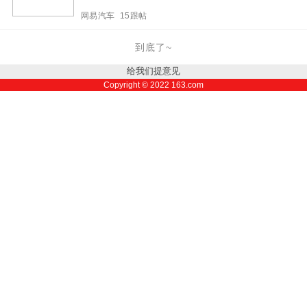
网易汽车 15跟帖
到底了~
给我们提意见
Copyright ©
2022
163.com