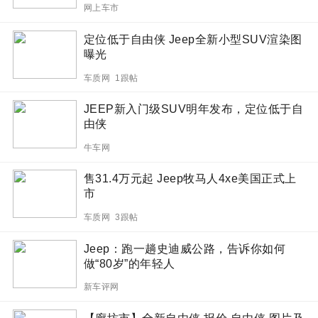
网上车市
定位低于自由侠 Jeep全新小型SUV渲染图
曝光
车质网 1跟帖
JEEP新入门级SUV明年发布，定位低于自
由侠
牛车网
售31.4万元起 Jeep牧马人4xe美国正式上
市
车质网 3跟帖
Jeep：跑一趟史迪威公路，告诉你如何
做“80岁”的年轻人
新车评网