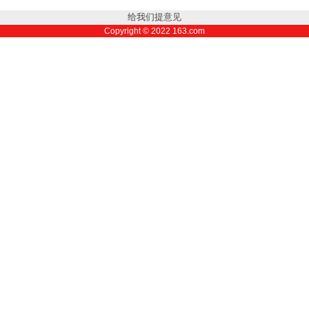
给我们提意见
Copyright ©
2022
163.com