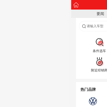
要闻
请输入车型
条件选车
附近经销
热门品牌