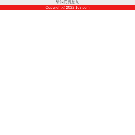
给我们提意见
Copyright ©
2022
163.com