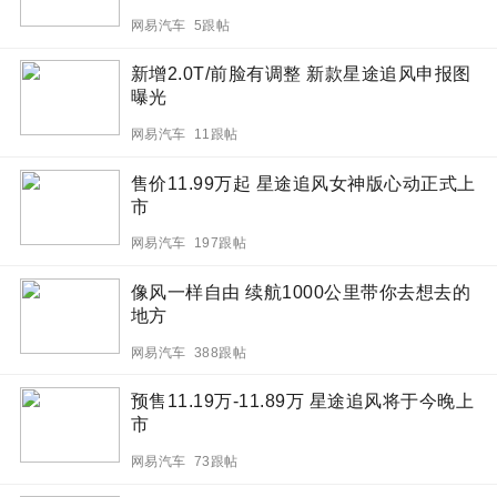
网易汽车 5跟帖
新增2.0T/前脸有调整 新款星途追风申报图
曝光
网易汽车 11跟帖
售价11.99万起 星途追风女神版心动正式上
市
网易汽车 197跟帖
像风一样自由 续航1000公里带你去想去的
地方
网易汽车 388跟帖
预售11.19万-11.89万 星途追风将于今晚上
市
网易汽车 73跟帖