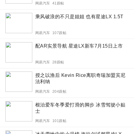
网易汽车 41跟帖
乘风破浪的不只是姐姐 也有星途LX 1.5T
网易汽车 107跟帖
配AR实景导航 星途LX新车7月15日上市
网易汽车 28跟帖
授之以渔后 Kevin Rice离职奇瑞加盟宾尼
法利纳
网易汽车 204跟帖
根治爱车冬季爱打滑的脚步 冰雪驾驶小贴
士
网易汽车 101跟帖