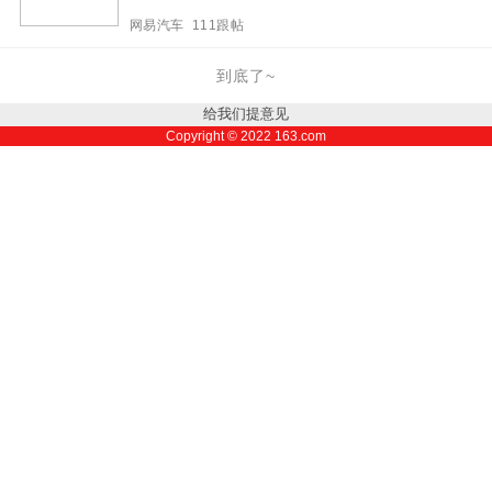
网易汽车 111跟帖
到底了~
给我们提意见
Copyright ©
2022
163.com