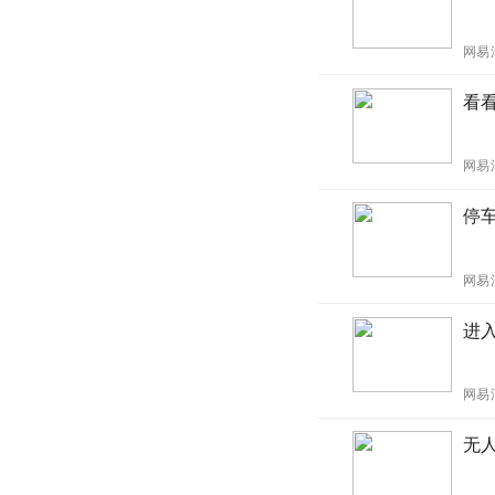
网易
看
网易
停车
网易
进
网易
无