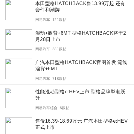
本田型格HATCHBACK售13.99万起 还有
套件和潮牌
网易汽车 121跟帖
混动+掀背+6MT 型格HATCHBACK将于2
月28日上市
网易汽车 381跟帖
广汽本田型格HATCHBACK官图首发 流线
溜背+6MT
网易汽车 718跟帖
性能混动型格e:HEV上市 型格品牌掣电跃
升
网易汽车综合 6跟帖
售价16.39-18.69万元 广汽本田型格e:HEV
正式上市