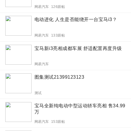
网易汽车 126跟帖
电动进化 人生是否能绕开一台宝马i3？
网易汽车 133跟帖
宝马新i3亮相成都车展 舒适配置再度升级
网易汽车
图集测试21399123123
测试
宝马全新纯电动中型运动轿车亮相 售34.99
万
网易汽车 153跟帖