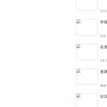
车仔
环保
买车
在舍
E车
老派
贩最
比汉