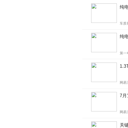
纯电
车质
纯电
第一
1.
网易
7月
网易
关