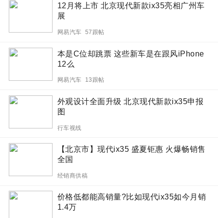
12月将上市 北京现代新款ix35亮相广州车
展
网易汽车 57跟帖
本是C位却跳票 这些新车是在跟风iPhone
12么
网易汽车 13跟帖
外观设计全面升级 北京现代新款ix35申报
图
行车视线
【北京市】现代ix35 盛夏钜惠 火爆畅销售
全国
经销商供稿
价格低都能高销量?比如现代ix35如今月销
1.4万