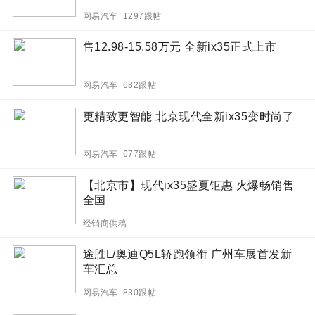
网易汽车 1297跟帖
售12.98-15.58万元 全新ix35正式上市
网易汽车 682跟帖
更精致更智能 北京现代全新ix35变时尚了
网易汽车 677跟帖
【北京市】现代ix35盛夏钜惠 火爆畅销售
全国
经销商供稿
途胜L/奥迪Q5L轿跑领衔 广州车展首发新
车汇总
网易汽车 830跟帖