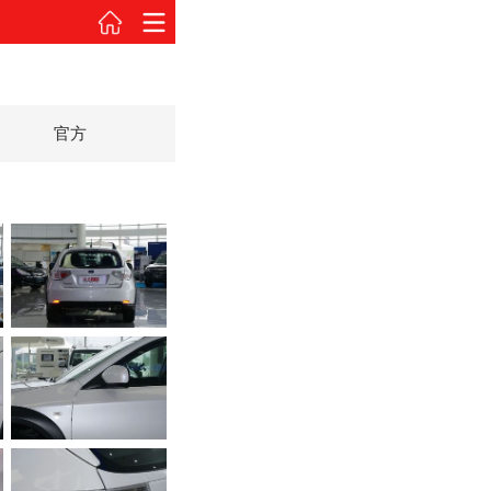
官方
2010款 XV 自动豪华版
2010款 XV 自动豪华版