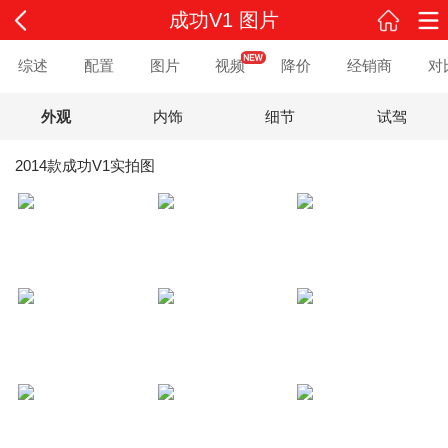
成功V1 图片
综述
配置
图片
视频
降价
经销商
对
外观
内饰
细节
试驾
2014款成功V1实拍图