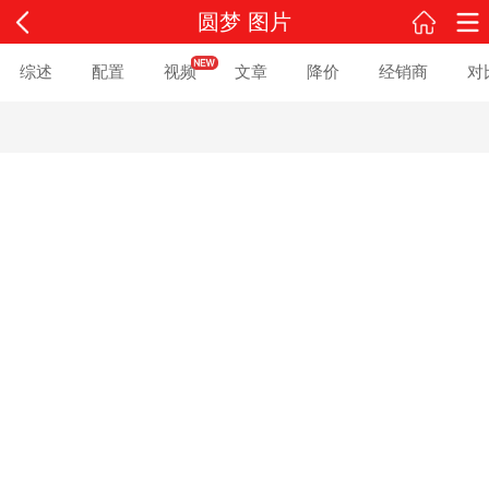
圆梦 图片
综述
配置
视频
文章
降价
经销商
对