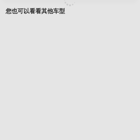
您也可以看看其他车型