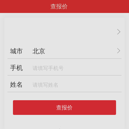
查报价
城市
北京
手机
姓名
查报价