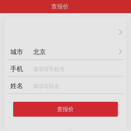
查报价
城市
北京
手机
姓名
查报价