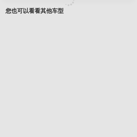
您也可以看看其他车型