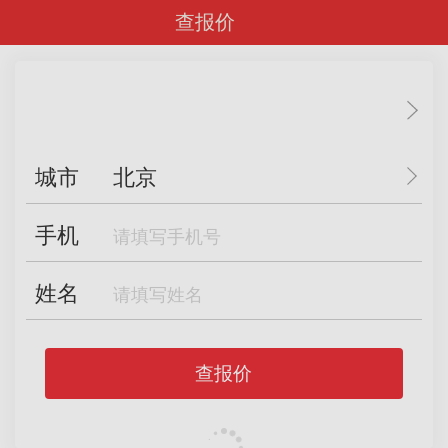
查报价
城市
北京
手机
姓名
查报价