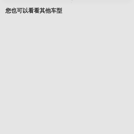
您也可以看看其他车型