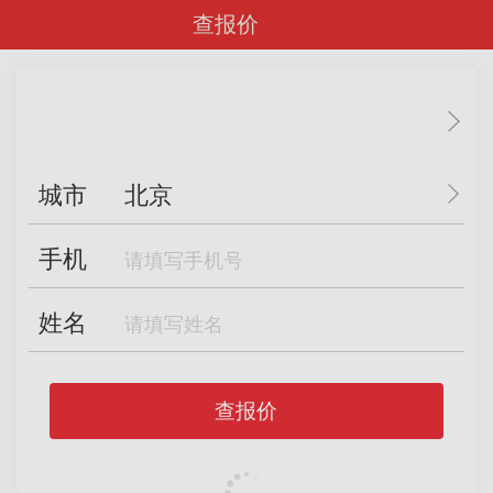
查报价
城市
北京
手机
姓名
查报价