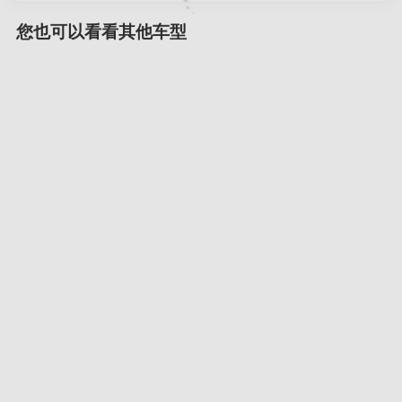
您也可以看看其他车型