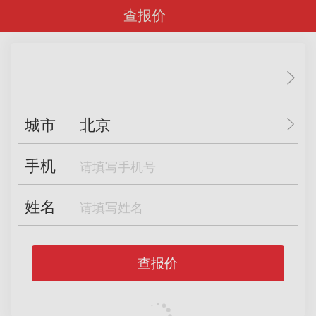
查报价
城市
北京
手机
姓名
查报价