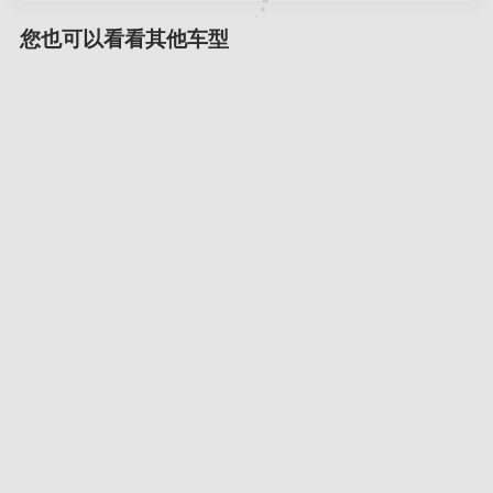
您也可以看看其他车型