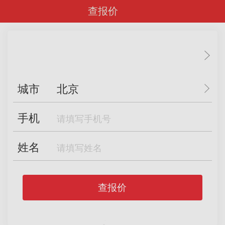
查报价
城市
北京
手机
姓名
查报价