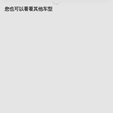
您也可以看看其他车型