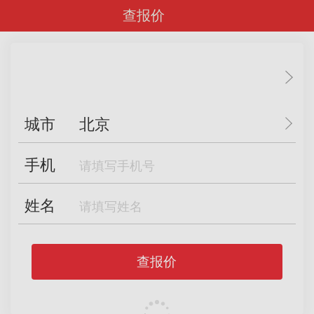
查报价
城市
北京
手机
姓名
查报价