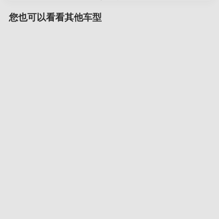
您也可以看看其他车型