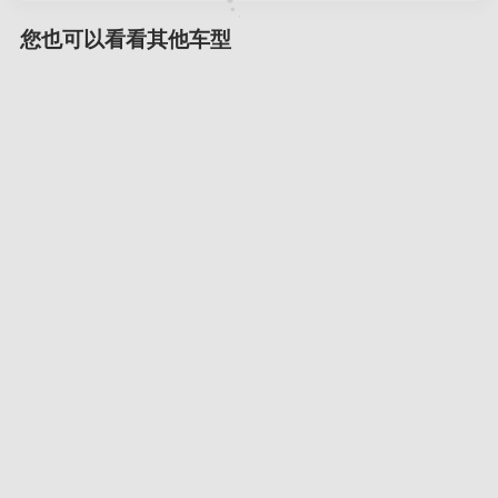
您也可以看看其他车型