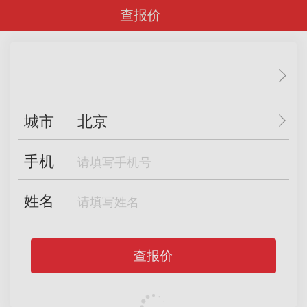
查报价
城市
北京
手机
姓名
查报价