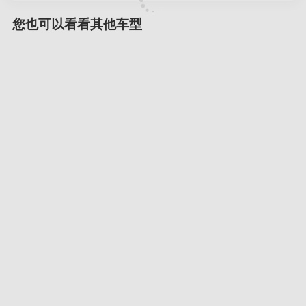
您也可以看看其他车型