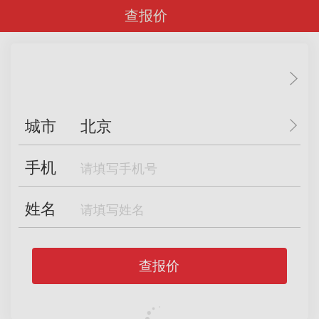
查报价
城市
北京
手机
姓名
查报价