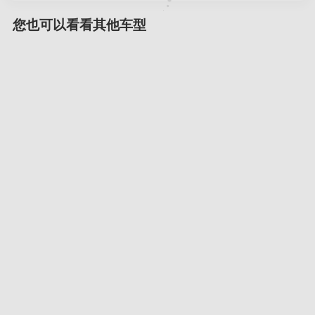
您也可以看看其他车型