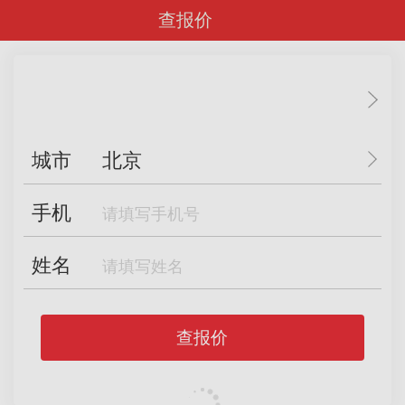
查报价
城市
北京
手机
姓名
查报价