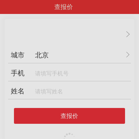
查报价
城市
北京
手机
姓名
查报价